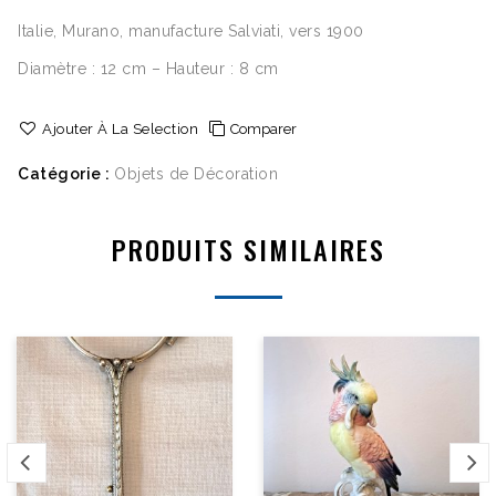
Italie, Murano, manufacture Salviati, vers 1900
Diamètre : 12 cm – Hauteur : 8 cm
Ajouter À La Selection
Comparer
Catégorie :
Objets de Décoration
PRODUITS SIMILAIRES