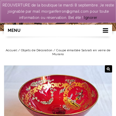
RÉOUVERTURE de la boutique le mardi 8 septembre. Je reste
joignable par mail morganferron@gmail.com pour toute
information ou réservation. Bel été !
Ignorer
MENU
Accueil
/
Objets de Décoration
/
Coupe émaillée Salviati en verre de
Murano